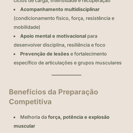
ciclos de carga, intensidade e recuperação
Acompanhamento multidisciplinar
(condicionamento físico, força, resistência e
mobilidade)
Apoio mental e motivacional
para
desenvolver disciplina, resiliência e foco
Prevenção de lesões
e fortalecimento
específico de articulações e grupos musculares
Benefícios da Preparação
Competitiva
Melhoria da
força, potência e explosão
muscular