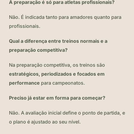
A preparação é só para atletas profissionais?
Não. É indicada tanto para amadores quanto para
profissionais.
Qual a diferença entre treinos normais e a
preparação competitiva?
Na preparação competitiva, os treinos são
estratégicos, periodizados e focados em
performance
para campeonatos.
Preciso já estar em forma para começar?
Não. A avaliação inicial define o ponto de partida, e
o plano é ajustado ao seu nível.