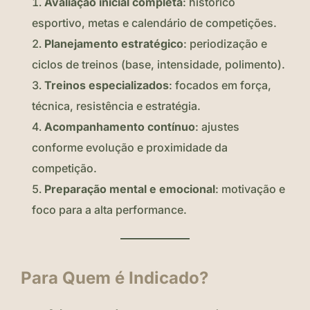
Avaliação inicial completa
: histórico
esportivo, metas e calendário de competições.
Planejamento estratégico
: periodização e
ciclos de treinos (base, intensidade, polimento).
Treinos especializados
: focados em força,
técnica, resistência e estratégia.
Acompanhamento contínuo
: ajustes
conforme evolução e proximidade da
competição.
Preparação mental e emocional
: motivação e
foco para a alta performance.
Para Quem é Indicado?