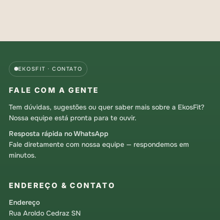
EKOSFIT · CONTATO
FALE COM A GENTE
Tem dúvidas, sugestões ou quer saber mais sobre a EkosFit?
Nossa equipe está pronta para te ouvir.
Resposta rápida no WhatsApp
Fale diretamente com nossa equipe — respondemos em
minutos.
ENDEREÇO & CONTATO
Endereço
Rua Aroldo Cedraz SN