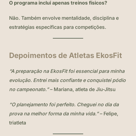
O programa inclui apenas treinos físicos?
Não. Também envolve mentalidade, disciplina e
estratégias específicas para competições.
Depoimentos de Atletas EkosFit
“A preparação na EkosFit foi essencial para minha
evolução. Entrei mais confiante e conquistei pódio
no campeonato.”
– Mariana, atleta de Jiu-Jitsu
“O planejamento foi perfeito. Cheguei no dia da
prova na melhor forma da minha vida.”
– Felipe,
triatleta