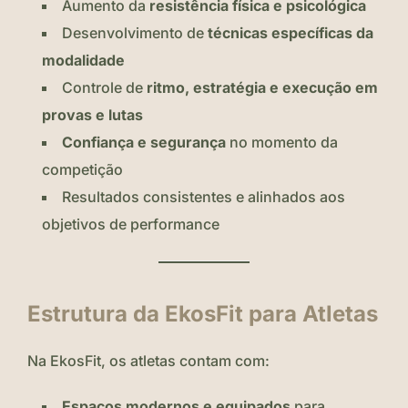
Aumento da
resistência física e psicológica
Desenvolvimento de
técnicas específicas da
modalidade
Controle de
ritmo, estratégia e execução em
provas e lutas
Confiança e segurança
no momento da
competição
Resultados consistentes e alinhados aos
objetivos de performance
Estrutura da EkosFit para Atletas
Na EkosFit, os atletas contam com:
Espaços modernos e equipados
para