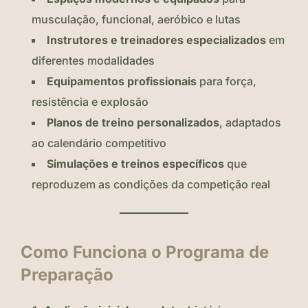
musculação, funcional, aeróbico e lutas
Instrutores e treinadores especializados
em
diferentes modalidades
Equipamentos profissionais
para força,
resistência e explosão
Planos de treino personalizados
, adaptados
ao calendário competitivo
Simulações e treinos específicos
que
reproduzem as condições da competição real
Como Funciona o Programa de
Preparação