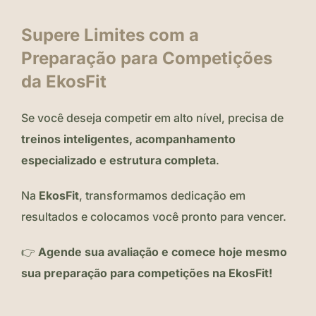
Supere Limites com a
Preparação para Competições
da EkosFit
Se você deseja competir em alto nível, precisa de
treinos inteligentes, acompanhamento
especializado e estrutura completa
.
Na
EkosFit
, transformamos dedicação em
resultados e colocamos você pronto para vencer.
👉
Agende sua avaliação e comece hoje mesmo
sua preparação para competições na EkosFit!