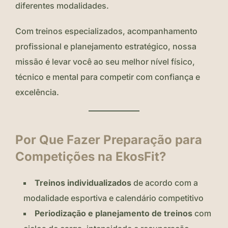
diferentes modalidades.
Com treinos especializados, acompanhamento
profissional e planejamento estratégico, nossa
missão é levar você ao seu melhor nível físico,
técnico e mental para competir com confiança e
excelência.
Por Que Fazer Preparação para
Competições na EkosFit?
Treinos individualizados
de acordo com a
modalidade esportiva e calendário competitivo
Periodização e planejamento de treinos
com