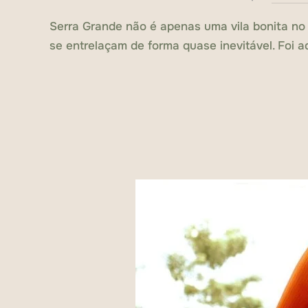
Serra Grande não é apenas uma vila bonita no 
se entrelaçam de forma quase inevitável. Foi a