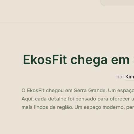
EkosFit chega em
por
Kim
O EkosFit chegou em Serra Grande. Um espaço 
Aqui, cada detalhe foi pensado para oferecer
mais lindos da região. Um espaço moderno, pe