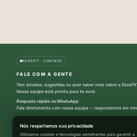
EKOSFIT · CONTATO
FALE COM A GENTE
Tem dúvidas, sugestões ou quer saber mais sobre a EkosFit
Nossa equipe está pronta para te ouvir.
Resposta rápida no WhatsApp
Fale diretamente com nossa equipe — respondemos em min
Nós respeitamos sua privacidade
Utilizamos cookies e tecnologias semelhantes para garantir o