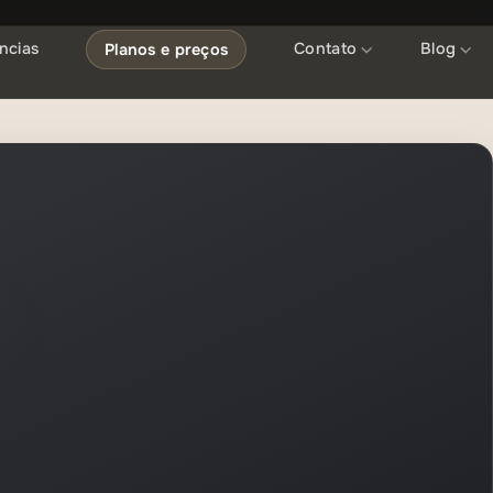
ncias
Contato
Blog
Planos e preços