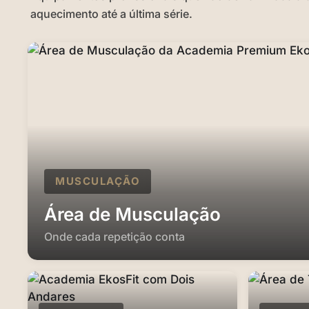
aquecimento até a última série.
MUSCULAÇÃO
Área de Musculação
Onde cada repetição conta