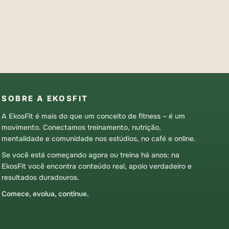
SOBRE A EKOSFIT
A EkosFit é mais do que um conceito de fitness – é um
movimento. Conectamos treinamento, nutrição,
mentalidade e comunidade nos estúdios, no café e online.
Se você está começando agora ou treina há anos: na
EkosFit você encontra conteúdo real, apoio verdadeiro e
resultados duradouros.
Comece, evolua, continue.