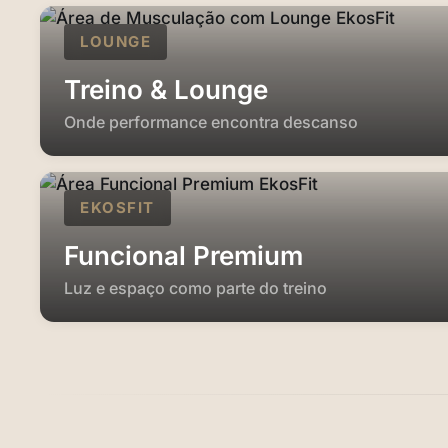
LOUNGE
Treino & Lounge
Onde performance encontra descanso
EKOSFIT
Funcional Premium
Luz e espaço como parte do treino