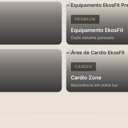
PREMIUM
Equipamento EkosFit
Cada detalhe pensado
CARDIO
Cardio Zone
Resistência em outra luz