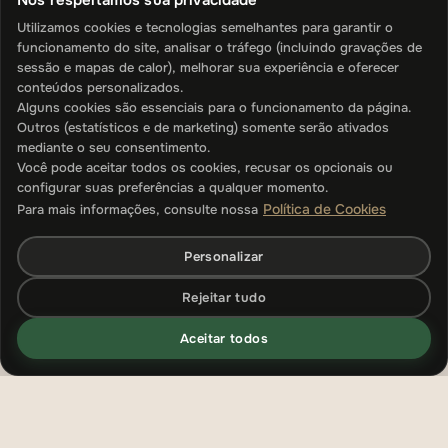
Nós respeitamos sua privacidade
Utilizamos cookies e tecnologias semelhantes para garantir o
funcionamento do site, analisar o tráfego (incluindo gravações de
sessão e mapas de calor), melhorar sua experiência e oferecer
conteúdos personalizados.
Alguns cookies são essenciais para o funcionamento da página.
Outros (estatísticos e de marketing) somente serão ativados
mediante o seu consentimento.
Você pode aceitar todos os cookies, recusar os opcionais ou
configurar suas preferências a qualquer momento.
Política de Cookies
Para mais informações, consulte nossa
Personalizar
Rejeitar tudo
Aceitar todos